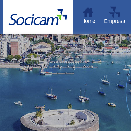
Home
Empresa